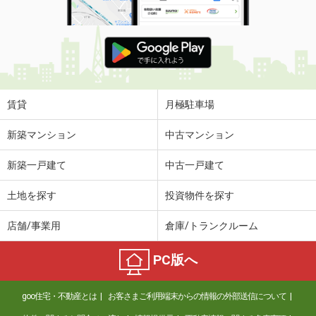
賃貸
月極駐車場
新築マンション
中古マンション
新築一戸建て
中古一戸建て
土地を探す
投資物件を探す
店舗/事業用
倉庫/トランクルーム
PC版へ
goo住宅・不動産とは
お客さまご利用端末からの情報の外部送信について