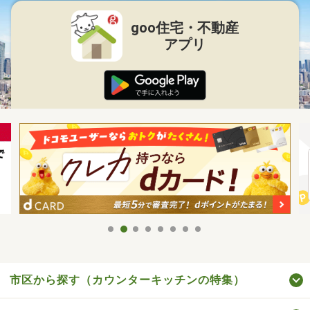
goo住宅・不動産
アプリ
市区から探す（カウンターキッチンの特集）