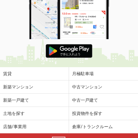
賃貸
月極駐車場
新築マンション
中古マンション
新築一戸建て
中古一戸建て
土地を探す
投資物件を探す
店舗/事業用
倉庫/トランクルーム