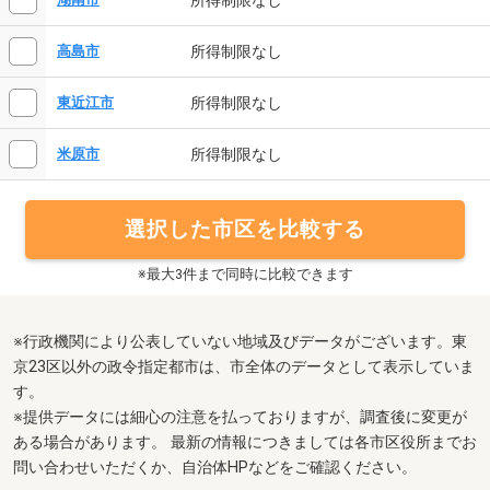
所得制限なし
高島市
所得制限なし
東近江市
所得制限なし
米原市
選択した市区を比較する
※最大3件まで同時に比較できます
※行政機関により公表していない地域及びデータがございます。東
京23区以外の政令指定都市は、市全体のデータとして表示していま
す。
※提供データには細心の注意を払っておりますが、調査後に変更が
ある場合があります。 最新の情報につきましては各市区役所までお
問い合わせいただくか、自治体HPなどをご確認ください。