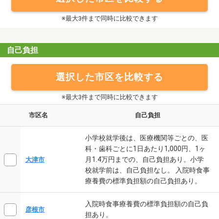
※最大3件まで同時に比較できます
自己負担
選択した市区を比較する
※最大3件まで同時に比較できます
市区名
自己負担
小学校就学後は、医療機関等ごとの、医
科・歯科ごとに1日あたり1,000円、1ヶ
月1.4万円までの、自己負担あり。小学
大津市
校就学前は、自己負担なし。 入院時食事
療養費の標準負担額の自己負担あり。
入院時食事療養費の標準負担額の自己負
彦根市
担あり。