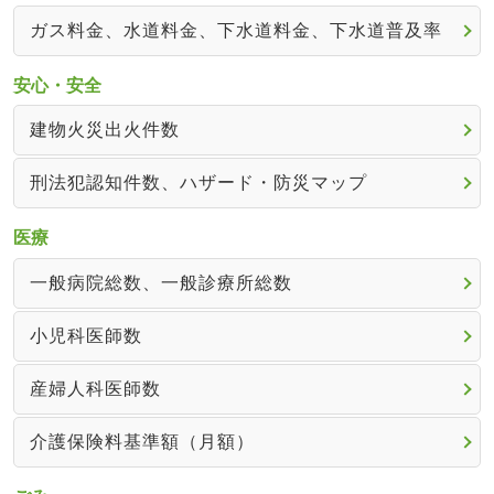
ガス料金、水道料金、下水道料金、下水道普及率
安心・安全
建物火災出火件数
刑法犯認知件数、ハザード・防災マップ
医療
一般病院総数、一般診療所総数
小児科医師数
産婦人科医師数
介護保険料基準額（月額）