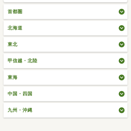
首都圏
北海道
東北
甲信越・北陸
東海
中国・四国
九州・沖縄