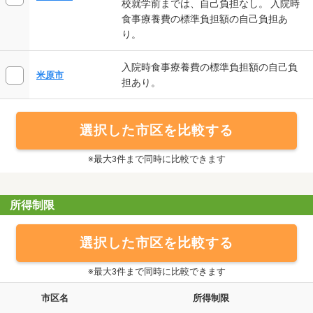
校就学前までは、自己負担なし。 入院時
食事療養費の標準負担額の自己負担あ
り。
入院時食事療養費の標準負担額の自己負
米原市
担あり。
選択した市区を比較する
※最大3件まで同時に比較できます
所得制限
選択した市区を比較する
※最大3件まで同時に比較できます
市区名
所得制限