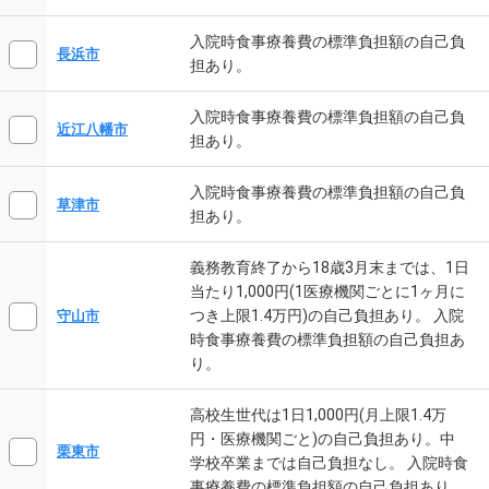
入院時食事療養費の標準負担額の自己負
長浜市
担あり。
入院時食事療養費の標準負担額の自己負
近江八幡市
担あり。
入院時食事療養費の標準負担額の自己負
草津市
担あり。
義務教育終了から18歳3月末までは、1日
当たり1,000円(1医療機関ごとに1ヶ月に
つき上限1.4万円)の自己負担あり。 入院
守山市
時食事療養費の標準負担額の自己負担あ
り。
高校生世代は1日1,000円(月上限1.4万
円・医療機関ごと)の自己負担あり。中
栗東市
学校卒業までは自己負担なし。 入院時食
事療養費の標準負担額の自己負担あり。