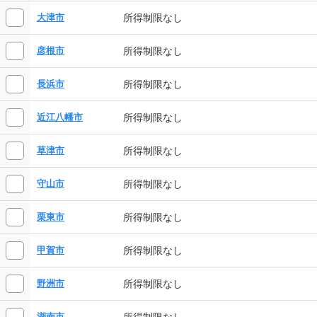
所得制限なし
大津市
所得制限なし
彦根市
所得制限なし
長浜市
所得制限なし
近江八幡市
所得制限なし
草津市
所得制限なし
守山市
所得制限なし
栗東市
所得制限なし
甲賀市
所得制限なし
野洲市
所得制限なし
湖南市