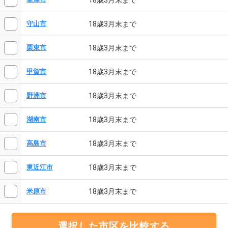
18歳3月末まで
守山市
18歳3月末まで
栗東市
18歳3月末まで
甲賀市
18歳3月末まで
野洲市
18歳3月末まで
湖南市
18歳3月末まで
高島市
18歳3月末まで
東近江市
18歳3月末まで
米原市
選択した市区を比較する