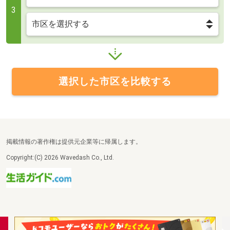
3
選択した市区を比較する
掲載情報の著作権は提供元企業等に帰属します。
Copyright:(C) 2026 Wavedash Co., Ltd.