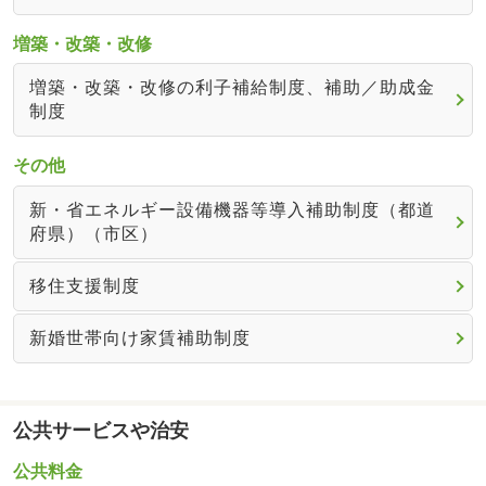
増築・改築・改修
増築・改築・改修の利子補給制度、補助／助成金
制度
その他
新・省エネルギー設備機器等導入補助制度（都道
府県）（市区）
移住支援制度
新婚世帯向け家賃補助制度
公共サービスや治安
公共料金