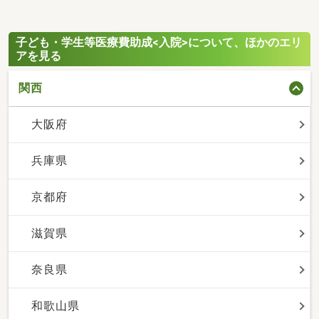
子ども・学生等医療費助成<入院>について、ほかのエリ
アを見る
関西
大阪府
兵庫県
京都府
滋賀県
奈良県
和歌山県