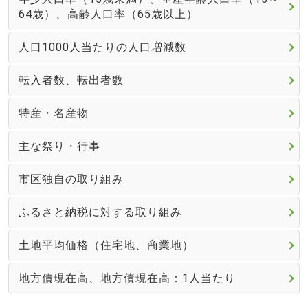
64歳）、高齢人口率（65歳以上）
人口1000人当たりの人口増減数
転入者数、転出者数
特産・名産物
主な祭り・行事
市区独自の取り組み
ふるさと納税に対する取り組み
土地平均価格（住宅地、商業地）
地方債現在高、地方債現在高：1人当たり