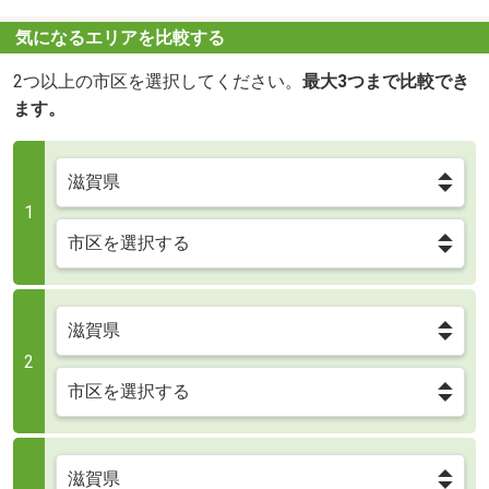
気になるエリアを比較する
2つ以上の市区を選択してください。
最大3つまで比較でき
ます。
1
2