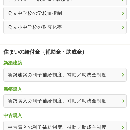
公立中学校の学校選択制
公立小中学校の耐震化率
住まいの給付金（補助金・助成金）
新築建築
新築建築の利子補給制度、補助／助成金制度
新築購入
新築購入の利子補給制度、補助／助成金制度
中古購入
中古購入の利子補給制度、補助／助成金制度