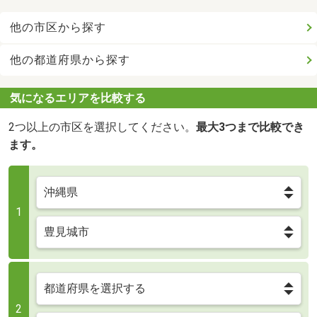
他の市区から探す
他の都道府県から探す
気になるエリアを比較する
2つ以上の市区を選択してください。
最大3つまで比較でき
ます。
1
2