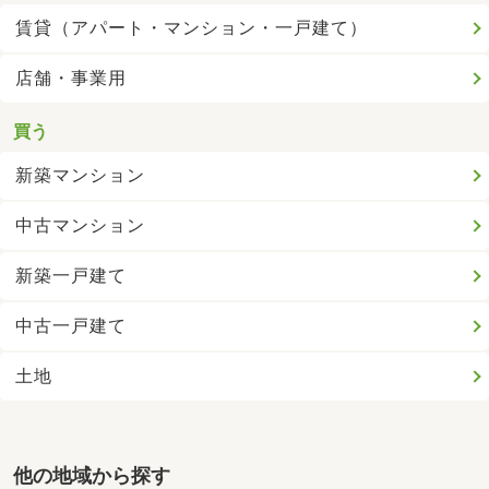
賃貸（アパート・マンション・一戸建て）
店舗・事業用
買う
新築マンション
中古マンション
新築一戸建て
中古一戸建て
土地
他の地域から探す