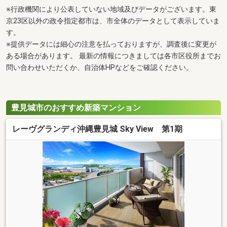
※行政機関により公表していない地域及びデータがございます。東
京23区以外の政令指定都市は、市全体のデータとして表示していま
す。
※提供データには細心の注意を払っておりますが、調査後に変更が
ある場合があります。 最新の情報につきましては各市区役所までお
問い合わせいただくか、自治体HPなどをご確認ください。
豊見城市のおすすめ新築マンション
レーヴグランディ沖縄豊見城 Sky View 第1期