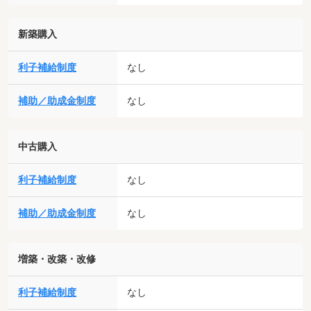
新築購入
利子補給制度
なし
補助／助成金制度
なし
中古購入
利子補給制度
なし
補助／助成金制度
なし
増築・改築・改修
利子補給制度
なし