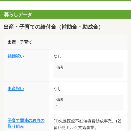
暮らしデータ
出産・子育ての給付金（補助金・助成金）
出産・子育て
結婚祝い
なし
備考
-
出産祝い
なし
備考
-
子育て関連の独自の
(1)先進医療不妊治療費助成事業。(2)
取り組み
多胎児ミルク支給事業。