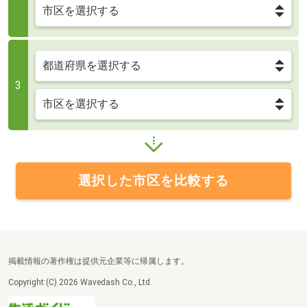
3
選択した市区を比較する
掲載情報の著作権は提供元企業等に帰属します。
Copyright:(C) 2026 Wavedash Co., Ltd.