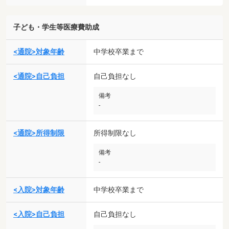
子ども・学生等医療費助成
<通院>対象年齢
中学校卒業まで
<通院>自己負担
自己負担なし
備考
-
<通院>所得制限
所得制限なし
備考
-
<入院>対象年齢
中学校卒業まで
<入院>自己負担
自己負担なし