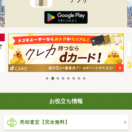
お役立ち情報
売却査定【完全無料】