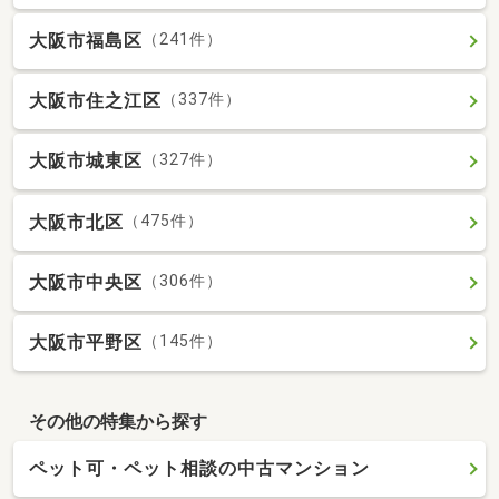
大阪市福島区
（241件）
大阪市住之江区
（337件）
大阪市城東区
（327件）
大阪市北区
（475件）
大阪市中央区
（306件）
大阪市平野区
（145件）
その他の特集から探す
ペット可・ペット相談の中古マンション