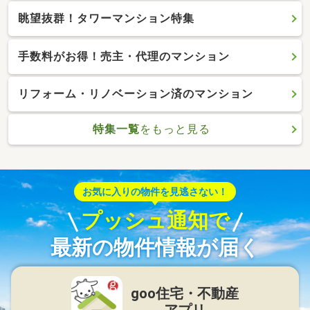
眺望抜群！タワーマンション特集
手数料がお得！売主・代理のマンション
リフォーム・リノベーション済のマンション
特集一覧
をもっと見る
お気に入りの物件を見逃さない！
プッシュ通知で
最新の物件情報が届く
goo住宅・不動産
アプリ