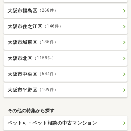
大阪市福島区
（268件）
大阪市住之江区
（146件）
大阪市城東区
（185件）
大阪市北区
（1158件）
大阪市中央区
（644件）
大阪市平野区
（109件）
その他の特集から探す
ペット可・ペット相談の中古マンション