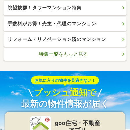
眺望抜群！タワーマンション特集
手数料がお得！売主・代理のマンション
リフォーム・リノベーション済のマンション
特集一覧
をもっと見る
お気に入りの物件を見逃さない！
プッシュ通知で
最新の物件情報が届く
goo住宅・不動産
アプリ