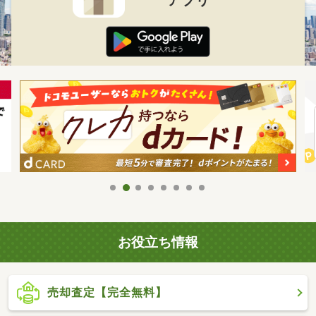
お役立ち情報
売却査定【完全無料】