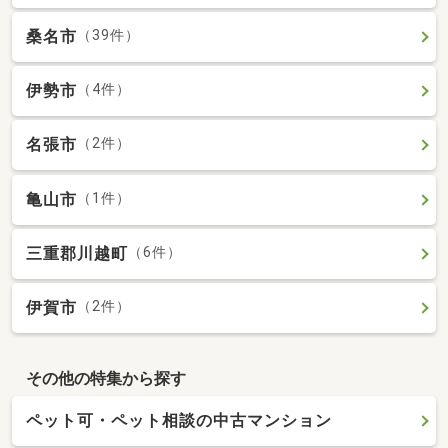
桑名市
（39件）
伊勢市
（4件）
名張市
（2件）
亀山市
（1件）
三重郡川越町
（6件）
伊賀市
（2件）
その他の特集から探す
ペット可・ペット相談の中古マンション