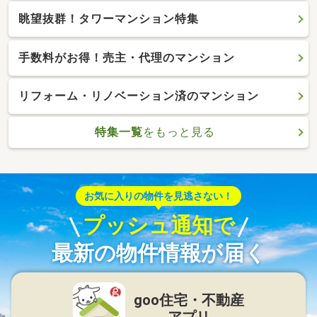
眺望抜群！タワーマンション特集
手数料がお得！売主・代理のマンション
リフォーム・リノベーション済のマンション
特集一覧
をもっと見る
お気に入りの物件を見逃さない！
プッシュ通知で
最新の物件情報が届く
goo住宅・不動産
アプリ