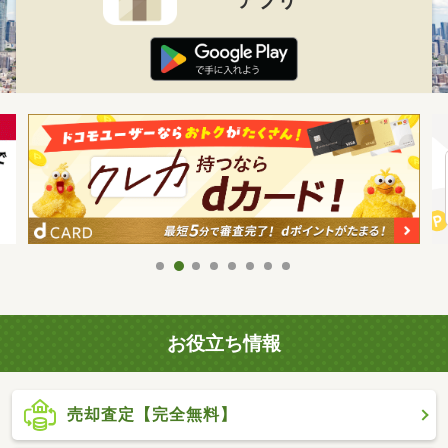
お役立ち情報
売却査定【完全無料】