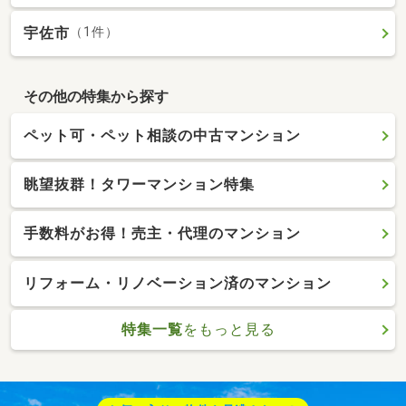
宇佐市
（1件）
その他の特集から探す
ペット可・ペット相談の中古マンション
眺望抜群！タワーマンション特集
手数料がお得！売主・代理のマンション
リフォーム・リノベーション済のマンション
特集一覧
をもっと見る