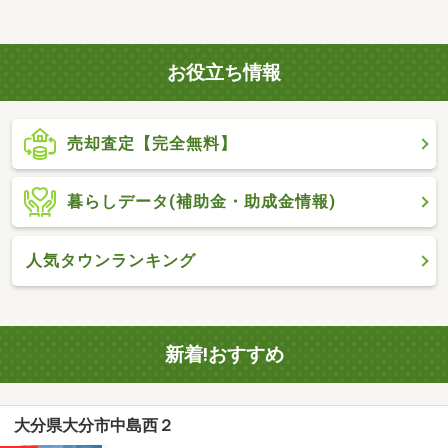
お役立ち情報
売却査定【完全無料】
暮らしデータ(補助金・助成金情報)
人気タウンランキング
新着!おすすめ
大分県大分市中島西２