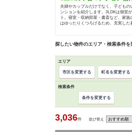
夫婦やカップルだけでなく、子どものい
ンションを紹介します。3LDKは個室
ト。寝室・収納部屋・書斎など、家族
はゆったりくつろげるため、充実した
探したい物件のエリア・検索条件を
エリア
市区を変更する
町名を変更する
検索条件
条件を変更する
3,036
件
並び替え