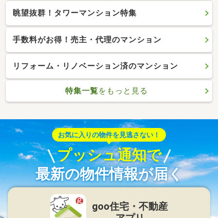
眺望抜群！タワーマンション特集
手数料がお得！売主・代理のマンション
リフォーム・リノベーション済のマンション
特集一覧
をもっと見る
お気に入りの物件を見逃さない！
プッシュ通知で
最新の物件情報が届く
goo住宅・不動産
アプリ