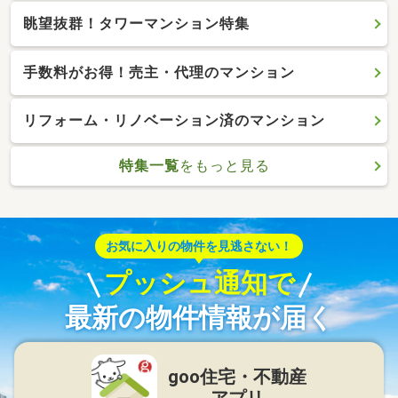
眺望抜群！タワーマンション特集
手数料がお得！売主・代理のマンション
リフォーム・リノベーション済のマンション
特集一覧
をもっと見る
お気に入りの物件を見逃さない！
プッシュ通知で
最新の物件情報が届く
goo住宅・不動産
アプリ