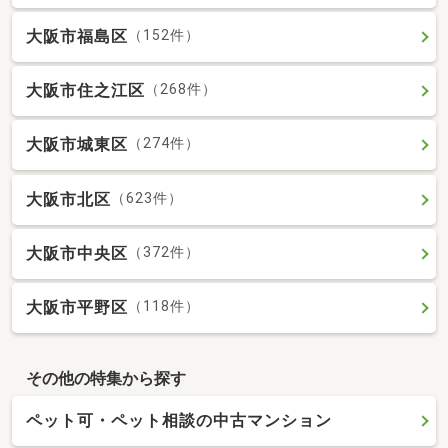
大阪市福島区
（152件）
大阪市住之江区
（268件）
大阪市城東区
（274件）
大阪市北区
（623件）
大阪市中央区
（372件）
大阪市平野区
（118件）
その他の特集から探す
ペット可・ペット相談の中古マンション