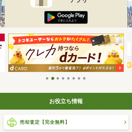
お役立ち情報
売却査定【完全無料】