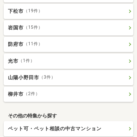
下松市
（19件）
岩国市
（15件）
防府市
（11件）
光市
（1件）
山陽小野田市
（3件）
柳井市
（2件）
その他の特集から探す
ペット可・ペット相談の中古マンション