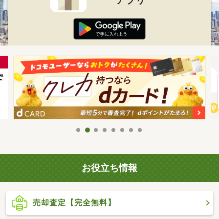
お役立ち情報
売却査定【完全無料】