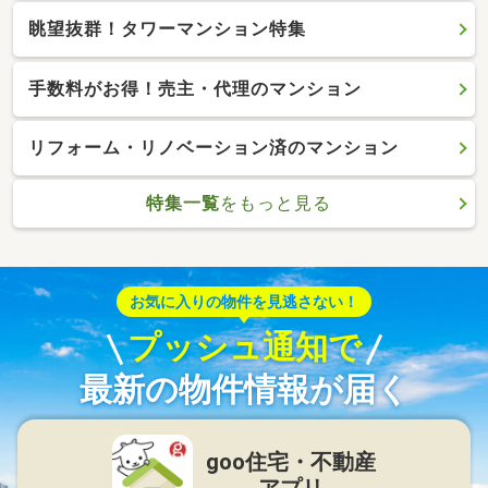
眺望抜群！タワーマンション特集
手数料がお得！売主・代理のマンション
リフォーム・リノベーション済のマンション
特集一覧
をもっと見る
お気に入りの物件を見逃さない！
プッシュ通知で
最新の物件情報が届く
goo住宅・不動産
アプリ