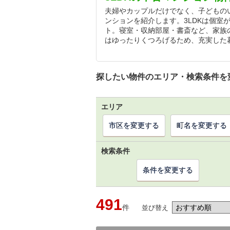
夫婦やカップルだけでなく、子どものい
ンションを紹介します。3LDKは個室
ト。寝室・収納部屋・書斎など、家族
はゆったりくつろげるため、充実した
探したい物件のエリア・検索条件を
エリア
市区を変更する
町名を変更する
検索条件
条件を変更する
491
件
並び替え