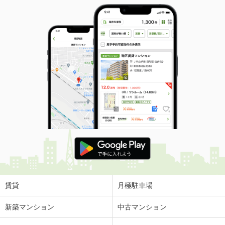
賃貸
月極駐車場
新築マンション
中古マンション