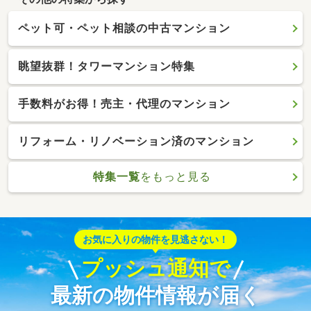
ペット可・ペット相談の中古マンション
眺望抜群！タワーマンション特集
手数料がお得！売主・代理のマンション
リフォーム・リノベーション済のマンション
特集一覧
をもっと見る
お気に入りの物件を見逃さない！
プッシュ通知で
最新の物件情報が届く