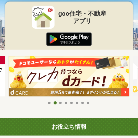
goo住宅・不動産
アプリ
お役立ち情報