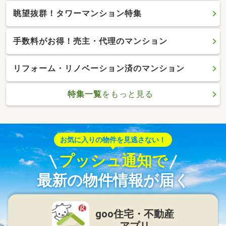
眺望抜群！タワーマンション特集
手数料がお得！売主・代理のマンション
リフォーム・リノベーション済のマンション
特集一覧
をもっと見る
お気に入りの物件を見逃さない！
プッシュ通知で
最新の物件情報が届く
goo住宅・不動産
アプリ