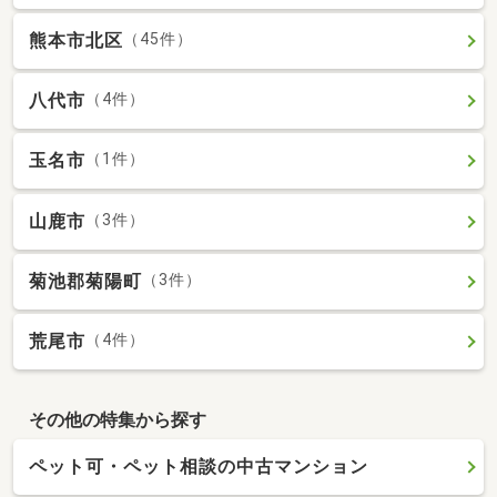
熊本市北区
（45件）
八代市
（4件）
玉名市
（1件）
山鹿市
（3件）
菊池郡菊陽町
（3件）
荒尾市
（4件）
その他の特集から探す
ペット可・ペット相談の中古マンション