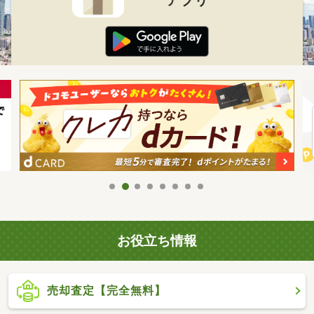
お役立ち情報
売却査定【完全無料】