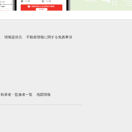
れ
情報提供元
不動産情報に関する免責事項
執筆者・監修者一覧
地図情報