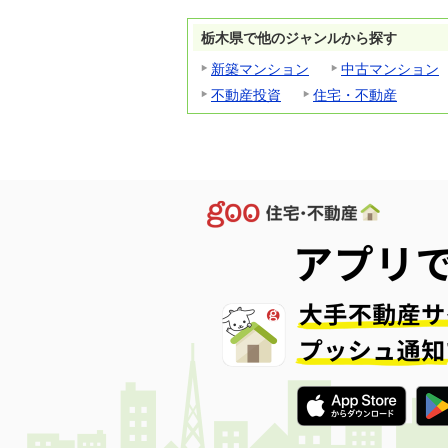
栃木県で他のジャンルから探す
新築マンション
中古マンション
不動産投資
住宅・不動産