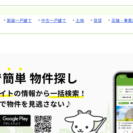
新築一戸建て
中古一戸建て
土地
賃貸
店舗・事業