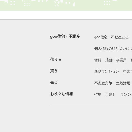
goo住宅・不動産
goo住宅・不動産とは
個人情報の取り扱いに
借りる
賃貸
店舗・事業用
買う
新築マンション
中古
売る
不動産売却
土地活用
お役立ち情報
特集
引越し
マンシ