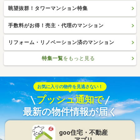
眺望抜群！タワーマンション特集
手数料がお得！売主・代理のマンション
リフォーム・リノベーション済のマンション
特集一覧
をもっと見る
お気に入りの物件を見逃さない！
プッシュ通知で
最新の物件情報が届く
goo住宅・不動産
アプリ