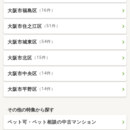
大阪市福島区
（16件）
大阪市住之江区
（51件）
大阪市城東区
（54件）
大阪市北区
（15件）
大阪市中央区
（14件）
大阪市平野区
（14件）
その他の特集から探す
ペット可・ペット相談の中古マンション