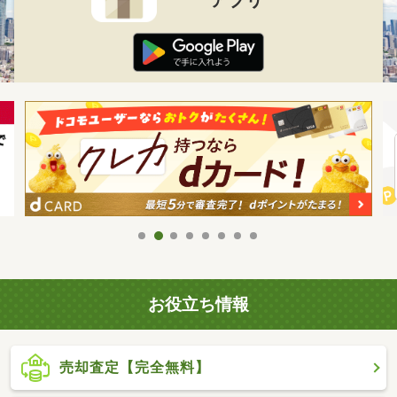
お役立ち情報
売却査定【完全無料】