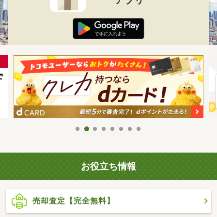
お役立ち情報
売却査定【完全無料】