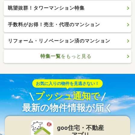
眺望抜群！タワーマンション特集
手数料がお得！売主・代理のマンション
リフォーム・リノベーション済のマンション
特集一覧
をもっと見る
お気に入りの物件を見逃さない！
プッシュ通知で
最新の物件情報が届く
goo住宅・不動産
アプリ