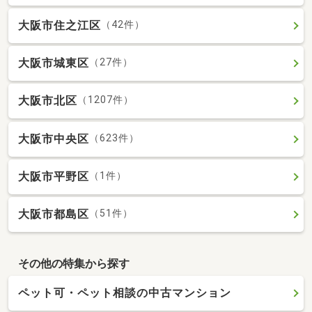
大阪市住之江区
（42件）
大阪市城東区
（27件）
大阪市北区
（1207件）
大阪市中央区
（623件）
大阪市平野区
（1件）
大阪市都島区
（51件）
その他の特集から探す
ペット可・ペット相談の中古マンション