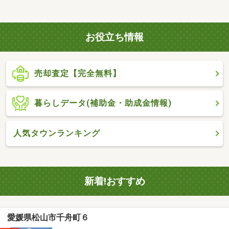
お役立ち情報
売却査定【完全無料】
暮らしデータ(補助金・助成金情報)
人気タウンランキング
新着!おすすめ
愛媛県松山市千舟町６