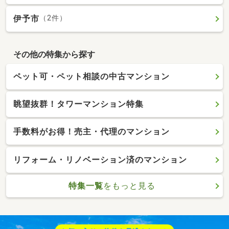
伊予市
（2件）
その他の特集から探す
ペット可・ペット相談の中古マンション
眺望抜群！タワーマンション特集
手数料がお得！売主・代理のマンション
リフォーム・リノベーション済のマンション
特集一覧
をもっと見る