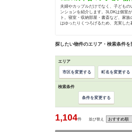
夫婦やカップルだけでなく、子どものい
ンションを紹介します。3LDKは個室
ト。寝室・収納部屋・書斎など、家族
はゆったりくつろげるため、充実した
探したい物件のエリア・検索条件を
エリア
市区を変更する
町名を変更する
検索条件
条件を変更する
1,104
件
並び替え