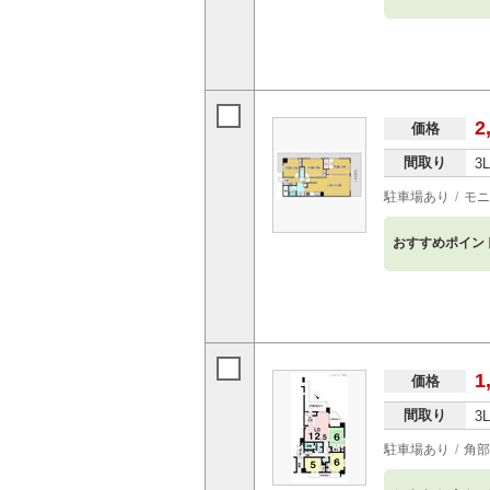
2
価格
間取り
3
駐車場あり
モニ
おすすめポイン
1
価格
間取り
3
駐車場あり
角部