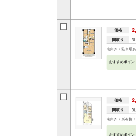
2
価格
間取り
3
南向き
駐車場あ
おすすめポイン
2
価格
間取り
3
南向き
所有権
おすすめポイン