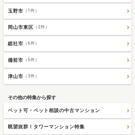
玉野市
（1件）
岡山市東区
（2件）
総社市
（6件）
備前市
（5件）
津山市
（3件）
その他の特集から探す
ペット可・ペット相談の中古マンション
眺望抜群！タワーマンション特集