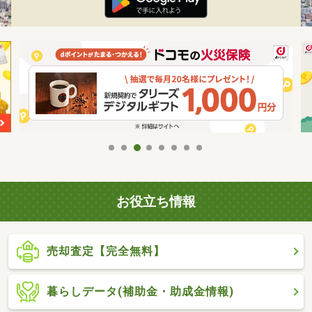
お役立ち情報
売却査定【完全無料】
暮らしデータ(補助金・助成金情報)