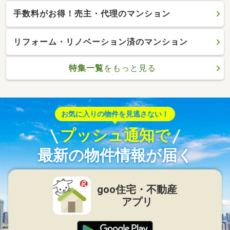
手数料がお得！売主・代理のマンション
リフォーム・リノベーション済のマンション
特集一覧
をもっと見る
お気に入りの物件を見逃さない！
プッシュ通知で
最新の物件情報が届く
goo住宅・不動産
アプリ