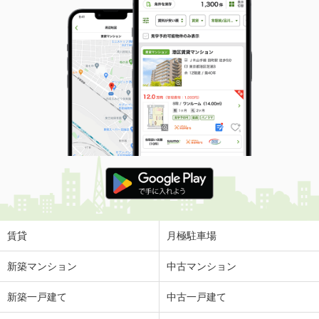
賃貸
月極駐車場
新築マンション
中古マンション
新築一戸建て
中古一戸建て