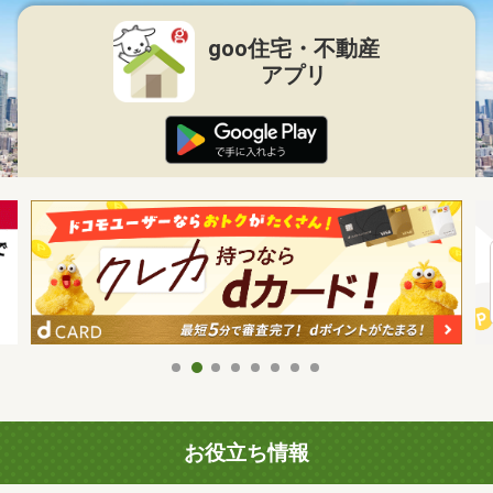
goo住宅・不動産
アプリ
お役立ち情報