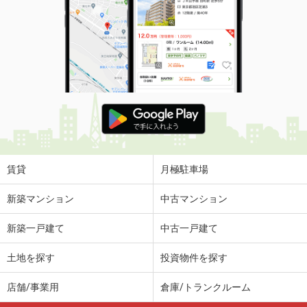
賃貸
月極駐車場
新築マンション
中古マンション
新築一戸建て
中古一戸建て
土地を探す
投資物件を探す
店舗/事業用
倉庫/トランクルーム