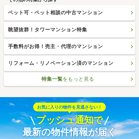
ペット可・ペット相談の中古マンション
眺望抜群！タワーマンション特集
手数料がお得！売主・代理のマンション
リフォーム・リノベーション済のマンション
特集一覧
をもっと見る
お気に入りの物件を見逃さない！
プッシュ通知で
最新の物件情報が届く