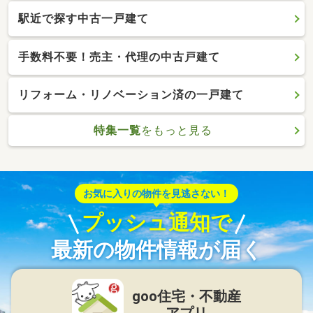
駅近で探す中古一戸建て
手数料不要！売主・代理の中古戸建て
リフォーム・リノベーション済の一戸建て
特集一覧
をもっと見る
お気に入りの物件を見逃さない！
プッシュ通知で
最新の物件情報が届く
goo住宅・不動産
アプリ