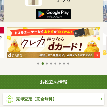
お役立ち情報
売却査定【完全無料】