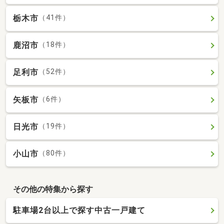
栃木市
（41件）
鹿沼市
（18件）
足利市
（52件）
矢板市
（6件）
日光市
（19件）
小山市
（80件）
その他の特集から探す
駐車場2台以上で探す中古一戸建て