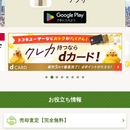
お役立ち情報
売却査定【完全無料】