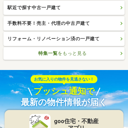
駅近で探す中古一戸建て
手数料不要！売主・代理の中古戸建て
リフォーム・リノベーション済の一戸建て
特集一覧
をもっと見る
お気に入りの物件を見逃さない！
プッシュ通知で
最新の物件情報が届く
goo住宅・不動産
アプリ