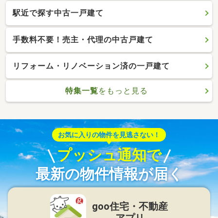
駅近で探す中古一戸建て
手数料不要！売主・代理の中古戸建て
リフォーム・リノベーション済の一戸建て
特集一覧
をもっと見る
お気に入りの物件を見逃さない！
プッシュ通知で
最新の物件情報が届く
goo住宅・不動産
アプリ