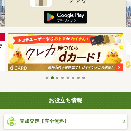
お役立ち情報
売却査定【完全無料】