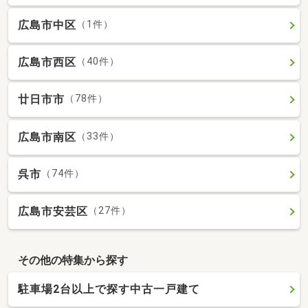
広島市中区
（1件）
広島市西区
（40件）
廿日市市
（78件）
広島市南区
（33件）
呉市
（74件）
広島市安芸区
（27件）
その他の特集から探す
駐車場2台以上で探す中古一戸建て