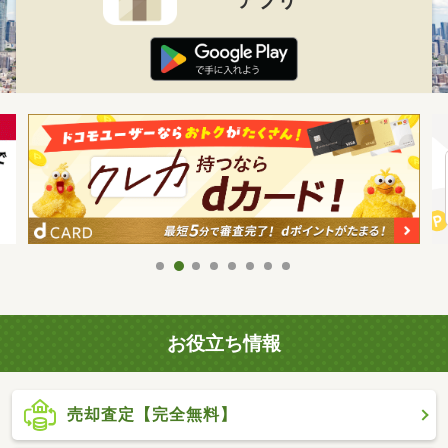
お役立ち情報
売却査定【完全無料】