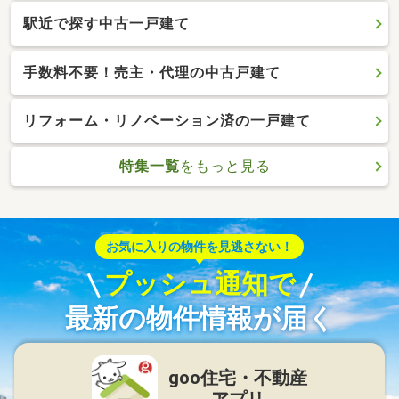
駅近で探す中古一戸建て
手数料不要！売主・代理の中古戸建て
リフォーム・リノベーション済の一戸建て
特集一覧
をもっと見る
お気に入りの物件を見逃さない！
プッシュ通知で
最新の物件情報が届く
goo住宅・不動産
アプリ