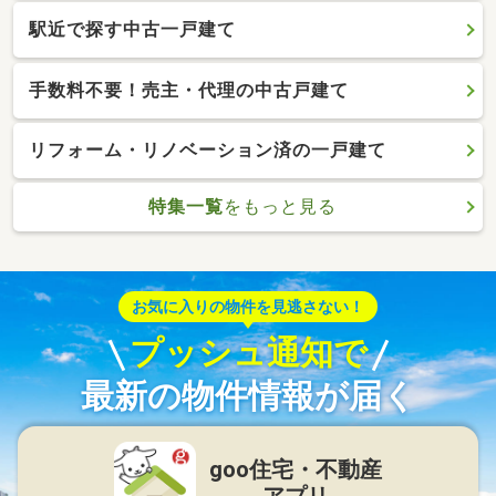
駅近で探す中古一戸建て
手数料不要！売主・代理の中古戸建て
リフォーム・リノベーション済の一戸建て
特集一覧
をもっと見る
お気に入りの物件を見逃さない！
プッシュ通知で
最新の物件情報が届く
goo住宅・不動産
アプリ