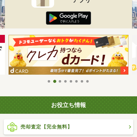
お役立ち情報
売却査定【完全無料】