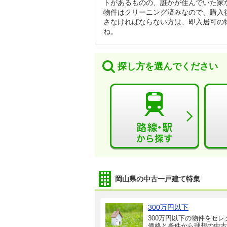
トがあるものの、誰かが住んでいた家
物件はクリーニング済みなので、購入
さなければならない方は、即入居可の
ね。
探し方を選んでください
岡山県の中古一戸建て特集
300万円以下
300万円以下の物件をセレ
価格と条件から理想の中古