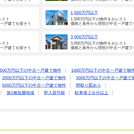
1,500万円以下
レクト
1,500万円以下の物件をセレクト
一戸建てを探そう
価格と条件から理想の中古一戸建て
3,000万円以下
レクト
3,000万円以下の物件をセレクト
一戸建てを探そう
価格と条件から理想の中古一戸建て
500万円以下の中古一戸建て物件
1000万円以下の中古一戸建て物
2000万円以下の中古一戸建て物件
3000万円以下の中古一戸建て
5000万円以下の中古一戸建て物件
間取り図あり
第1種低層地域
即入居可能
駐車場２台分以上