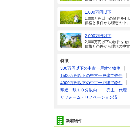
1,000万円以下
1,000万円以下の物件をセ
価格と条件から理想の中古
2,000万円以下
2,000万円以下の物件をセ
価格と条件から理想の中古
特徴
300万円以下の中古一戸建て物件
1500万円以下の中古一戸建て物件
4000万円以下の中古一戸建て物件
駅近・駅１０分以内
売主・代理
リフォーム・リノベーション済
新着物件