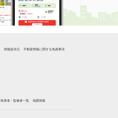
れ
情報提供元
不動産情報に関する免責事項
執筆者・監修者一覧
地図情報