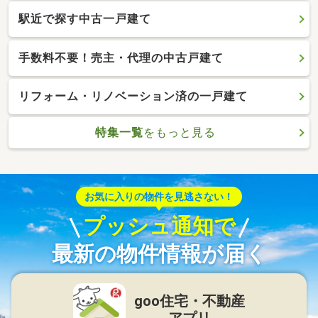
駅近で探す中古一戸建て
手数料不要！売主・代理の中古戸建て
リフォーム・リノベーション済の一戸建て
特集一覧
をもっと見る
お気に入りの物件を見逃さない！
プッシュ通知で
最新の物件情報が届く
goo住宅・不動産
アプリ