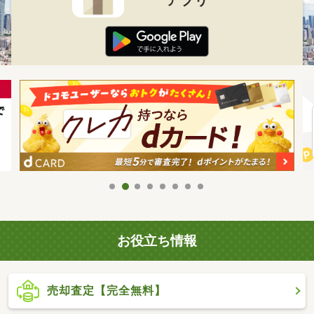
お役立ち情報
売却査定【完全無料】