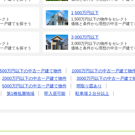
1,500万円以下
レクト
1,500万円以下の物件をセレクト
一戸建てを探そう
価格と条件から理想の中古一戸建て
3,000万円以下
レクト
3,000万円以下の物件をセレクト
一戸建てを探そう
価格と条件から理想の中古一戸建て
500万円以下の中古一戸建て物件
1000万円以下の中古一戸建て物
2000万円以下の中古一戸建て物件
3000万円以下の中古一戸建て
5000万円以下の中古一戸建て物件
間取り図あり
第1種低層地域
即入居可能
駐車場２台分以上