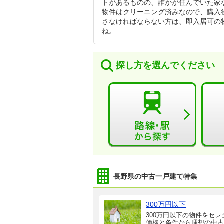
トがあるものの、誰かが住んでいた家
物件はクリーニング済みなので、購入
さなければならない方は、即入居可の
ね。
探し方を選んでください
長野県の中古一戸建て特集
300万円以下
300万円以下の物件をセレ
価格と条件から理想の中古