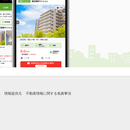
れ
情報提供元
不動産情報に関する免責事項