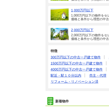
1,000万円以下
1,000万円以下の物件をセ
価格と条件から理想の中古
2,000万円以下
2,000万円以下の物件をセ
価格と条件から理想の中古
特徴
300万円以下の中古一戸建て物件
1500万円以下の中古一戸建て物件
4000万円以下の中古一戸建て物件
駅近・駅１０分以内
売主・代理
リフォーム・リノベーション済
新着物件