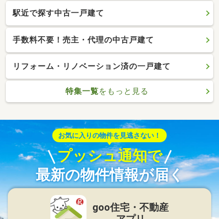
駅近で探す中古一戸建て
手数料不要！売主・代理の中古戸建て
リフォーム・リノベーション済の一戸建て
特集一覧
をもっと見る
お気に入りの物件を見逃さない！
プッシュ通知で
最新の物件情報が届く
goo住宅・不動産
アプリ