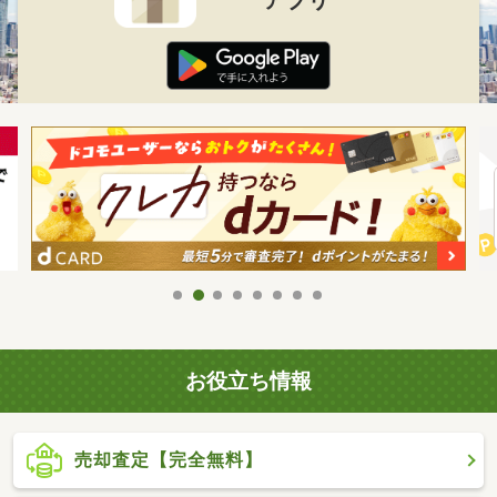
お役立ち情報
売却査定【完全無料】