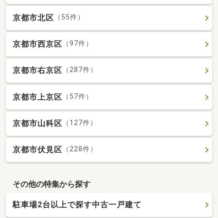
京都市北区
（55件）
京都市西京区
（97件）
京都市右京区
（287件）
京都市上京区
（57件）
京都市山科区
（127件）
京都市伏見区
（228件）
その他の特集から探す
駐車場2台以上で探す中古一戸建て