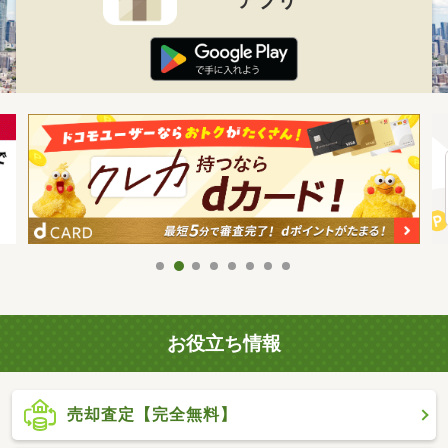
お役立ち情報
売却査定【完全無料】