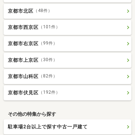
京都市北区
（48件）
京都市西京区
（101件）
京都市右京区
（99件）
京都市上京区
（30件）
京都市山科区
（82件）
京都市伏見区
（192件）
その他の特集から探す
駐車場2台以上で探す中古一戸建て