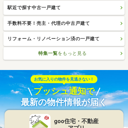
駅近で探す中古一戸建て
手数料不要！売主・代理の中古戸建て
リフォーム・リノベーション済の一戸建て
特集一覧
をもっと見る
お気に入りの物件を見逃さない！
プッシュ通知で
最新の物件情報が届く
goo住宅・不動産
アプリ