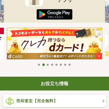
お役立ち情報
売却査定【完全無料】