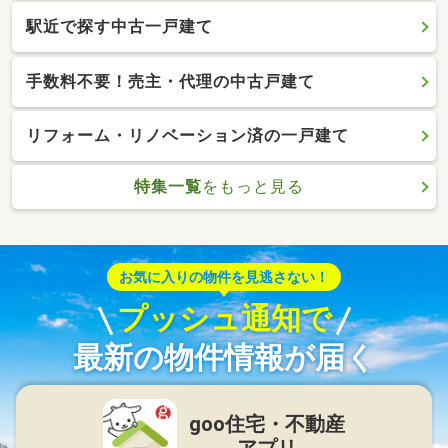
駅近で探す中古一戸建て
手数料不要！売主・代理の中古戸建て
リフォーム・リノベーション済の一戸建て
特集一覧
をもっと見る
お気に入りの物件を見逃さない！
プッシュ通知で
最新の物件情報が届く
goo住宅・不動産
アプリ