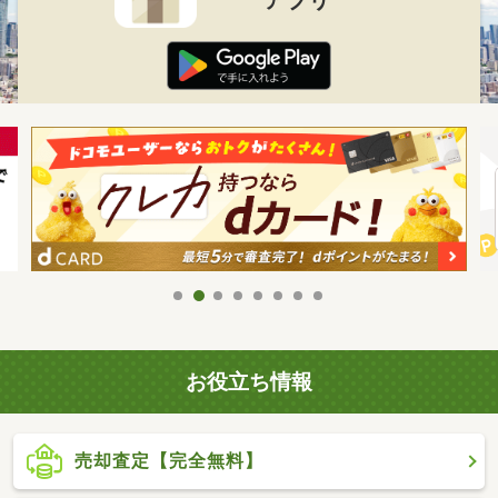
お役立ち情報
売却査定【完全無料】