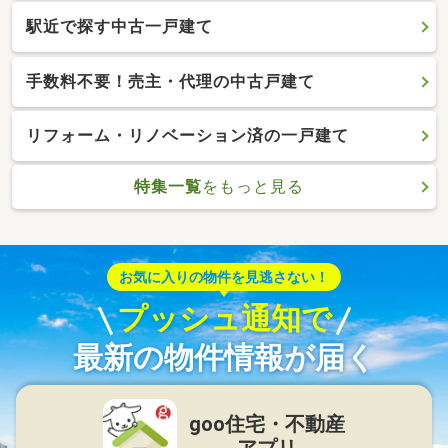
駅近で探す中古一戸建て
手数料不要！売主・代理の中古戸建て
リフォーム・リノベーション済の一戸建て
特集一覧
をもっと見る
お気に入りの物件を見逃さない！
プッシュ通知で
最新の物件情報が届く
goo住宅・不動産
アプリ