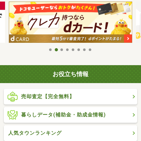
お役立ち情報
売却査定【完全無料】
暮らしデータ(補助金・助成金情報)
人気タウンランキング