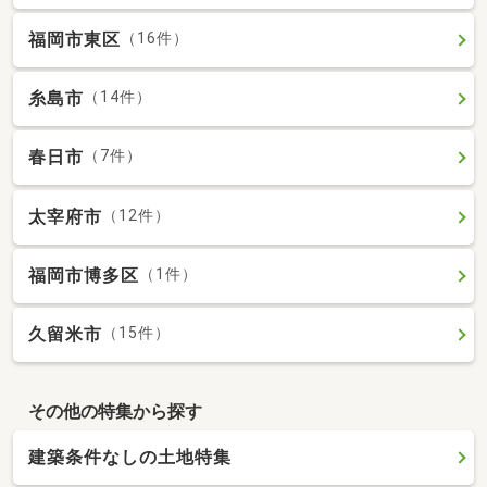
福岡市東区
（16件）
糸島市
（14件）
春日市
（7件）
太宰府市
（12件）
福岡市博多区
（1件）
久留米市
（15件）
その他の特集から探す
建築条件なしの土地特集