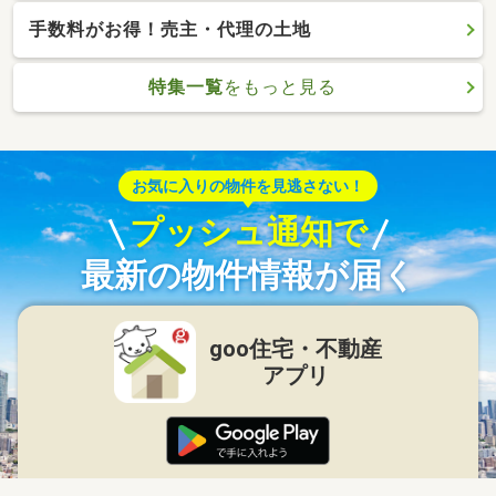
手数料がお得！売主・代理の土地
特集一覧
をもっと見る
お気に入りの物件を見逃さない！
プッシュ通知で
最新の物件情報が届く
goo住宅・不動産
アプリ