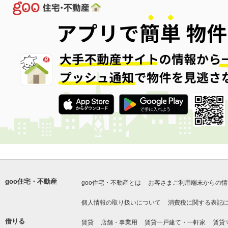
goo住宅・不動産
goo住宅・不動産とは
お客さまご利用端末からの情
個人情報の取り扱いについて
消費税に関する表記
借りる
賃貸
店舗・事業用
賃貸一戸建て・一軒家
賃貸