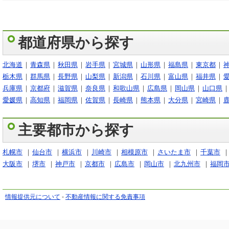
都道府県から探す
北海道
青森県
秋田県
岩手県
宮城県
山形県
福島県
東京都
栃木県
群馬県
長野県
山梨県
新潟県
石川県
富山県
福井県
兵庫県
京都府
滋賀県
奈良県
和歌山県
広島県
岡山県
山口県
愛媛県
高知県
福岡県
佐賀県
長崎県
熊本県
大分県
宮崎県
主要都市から探す
札幌市
仙台市
横浜市
川崎市
相模原市
さいたま市
千葉市
大阪市
堺市
神戸市
京都市
広島市
岡山市
北九州市
福岡
情報提供元について
-
不動産情報に関する免責事項