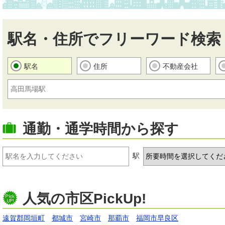
駅名・住所でフリーワード検索
駅名
住所
不動産会社
通勤・通学時間から探す
駅
人気の市区PickUp!
遠賀郡岡垣町
都城市
宮崎市
那覇市
福岡市早良区