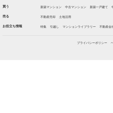
買う
新築マンション
中古マンション
新築一戸建て
売る
不動産売却
土地活用
お役立ち情報
特集
引越し
マンションライブラリー
不動産会
プライバシーポリシー