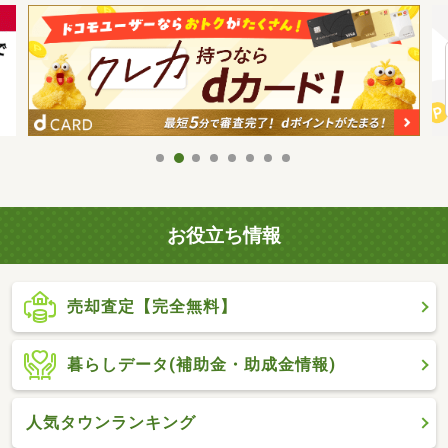
お役立ち情報
売却査定【完全無料】
暮らしデータ(補助金・助成金情報)
人気タウンランキング