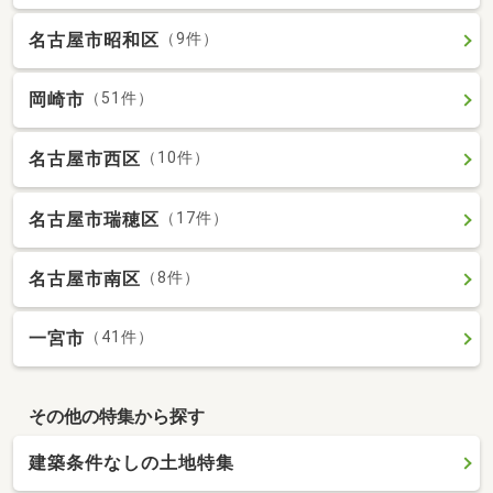
名古屋市昭和区
（9件）
岡崎市
（51件）
名古屋市西区
（10件）
名古屋市瑞穂区
（17件）
名古屋市南区
（8件）
一宮市
（41件）
その他の特集から探す
建築条件なしの土地特集