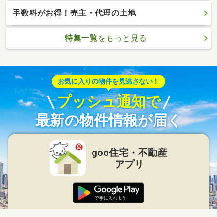
手数料がお得！売主・代理の土地
特集一覧
をもっと見る
お気に入りの物件を見逃さない！
プッシュ通知で
最新の物件情報が届く
goo住宅・不動産
アプリ