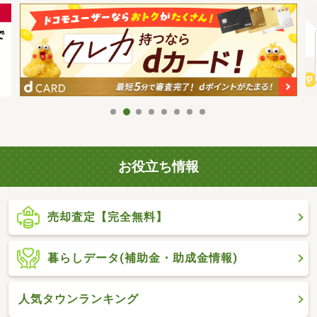
お役立ち情報
売却査定【完全無料】
暮らしデータ(補助金・助成金情報)
人気タウンランキング