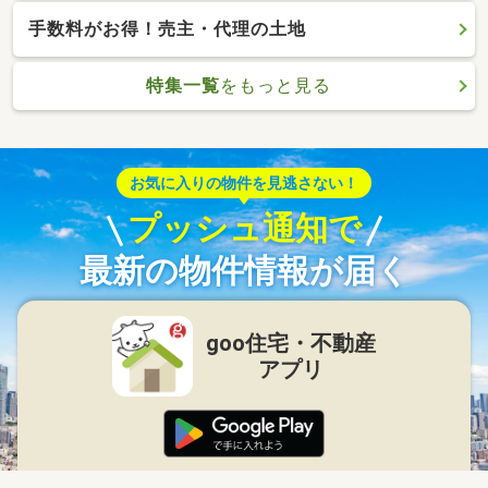
手数料がお得！売主・代理の土地
特集一覧
をもっと見る
お気に入りの物件を見逃さない！
プッシュ通知で
最新の物件情報が届く
goo住宅・不動産
アプリ