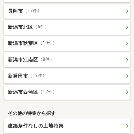
長岡市
（17件）
新潟市北区
（6件）
新潟市秋葉区
（10件）
新潟市江南区
（8件）
新発田市
（12件）
新潟市西蒲区
（12件）
その他の特集から探す
建築条件なしの土地特集