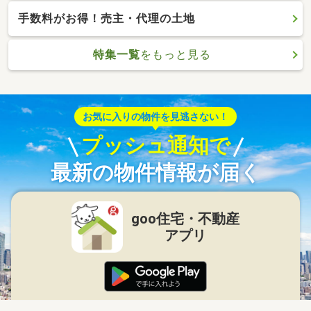
手数料がお得！売主・代理の土地
特集一覧
をもっと見る
お気に入りの物件を見逃さない！
プッシュ通知で
最新の物件情報が届く
goo住宅・不動産
アプリ