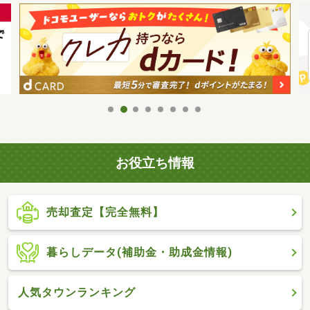
お役立ち情報
売却査定【完全無料】
暮らしデータ(補助金・助成金情報)
人気タウンランキング