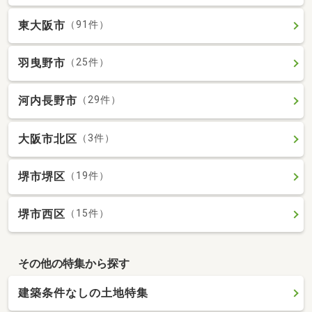
東大阪市
（91件）
羽曳野市
（25件）
河内長野市
（29件）
大阪市北区
（3件）
堺市堺区
（19件）
堺市西区
（15件）
その他の特集から探す
建築条件なしの土地特集