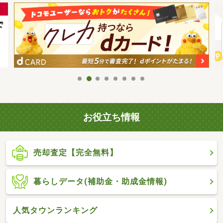
お役立ち情報
売却査定【完全無料】
暮らしデータ(補助金・助成金情報)
人気タウンランキング