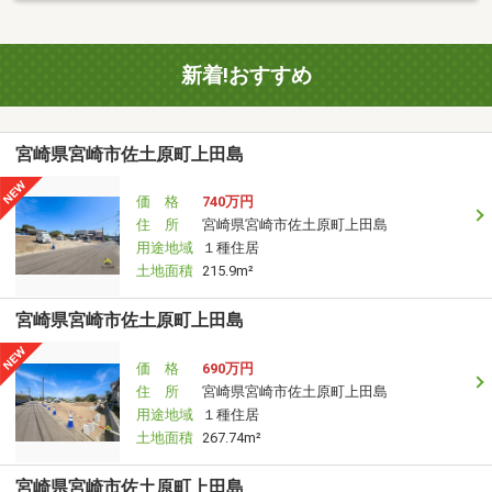
新着!おすすめ
宮崎県宮崎市佐土原町上田島
価 格
740万円
住 所
宮崎県宮崎市佐土原町上田島
用途地域
１種住居
土地面積
215.9m²
宮崎県宮崎市佐土原町上田島
価 格
690万円
住 所
宮崎県宮崎市佐土原町上田島
用途地域
１種住居
土地面積
267.74m²
宮崎県宮崎市佐土原町上田島