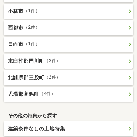
小林市
（1件）
西都市
（2件）
日向市
（1件）
東臼杵郡門川町
（2件）
北諸県郡三股町
（2件）
児湯郡高鍋町
（4件）
その他の特集から探す
建築条件なしの土地特集