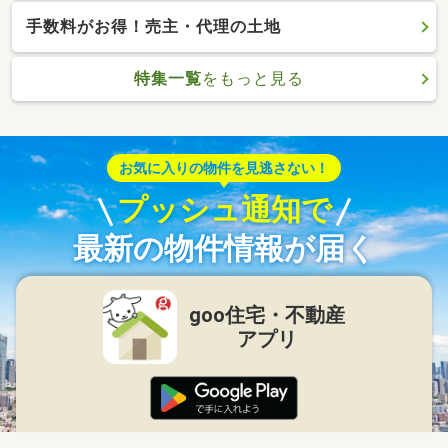
手数料がお得！売主・代理の土地
特集一覧
をもっと見る
お気に入りの物件を見逃さない！
プッシュ通知で
最新の物件情報が届く
goo住宅・不動産
アプリ