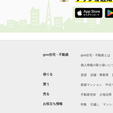
goo住宅・不動産
goo住宅・不動産とは
個人情報の取り扱いに
借りる
賃貸
店舗・事業用
買う
新築マンション
中古
売る
不動産売却
土地活用
お役立ち情報
特集
引越し
マンシ