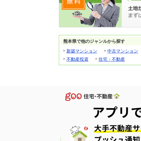
熊本県で他のジャンルから探す
新築マンション
中古マンション
不動産投資
住宅・不動産