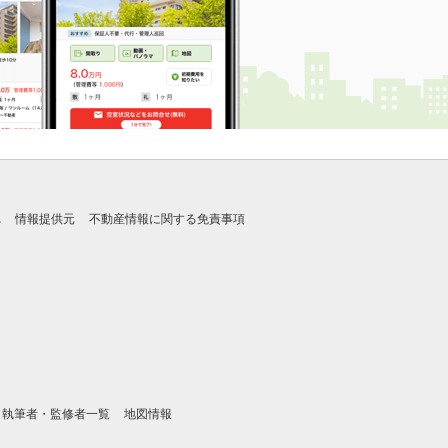
れ
情報提供元
不動産情報に関する免責事項
執筆者・監修者一覧
地図情報