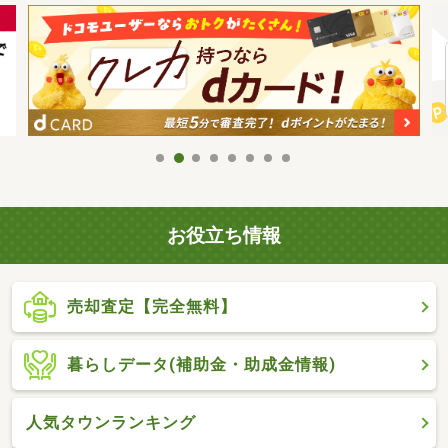
お役立ち情報
売却査定【完全無料】
暮らしデータ(補助金・助成金情報)
人気タウンランキング