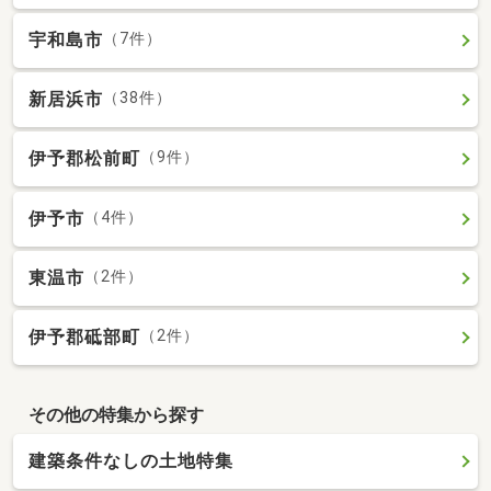
宇和島市
（7件）
新居浜市
（38件）
伊予郡松前町
（9件）
伊予市
（4件）
東温市
（2件）
伊予郡砥部町
（2件）
その他の特集から探す
建築条件なしの土地特集