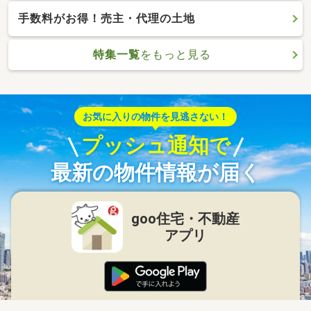
手数料がお得！売主・代理の土地
特集一覧
をもっと見る
お気に入りの物件を見逃さない！
プッシュ通知で
最新の物件情報が届く
goo住宅・不動産
アプリ