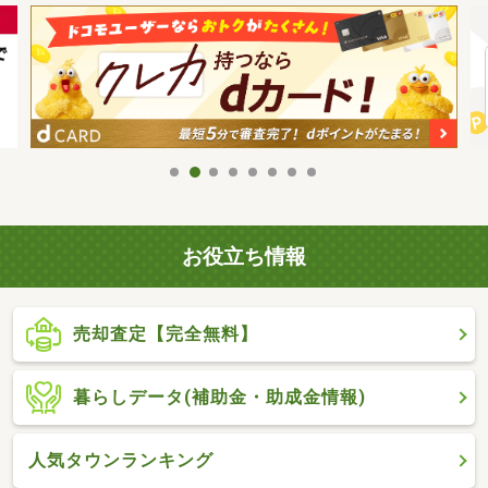
お役立ち情報
売却査定【完全無料】
暮らしデータ(補助金・助成金情報)
人気タウンランキング