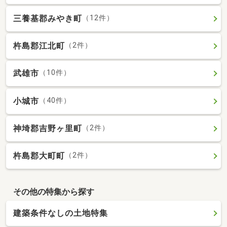
三養基郡みやき町
（12件）
杵島郡江北町
（2件）
武雄市
（10件）
小城市
（40件）
神埼郡吉野ヶ里町
（2件）
杵島郡大町町
（2件）
その他の特集から探す
建築条件なしの土地特集