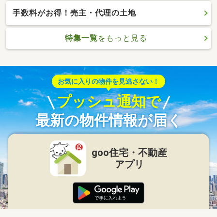
手数料がお得！売主・代理の土地
特集一覧
をもっと見る
お気に入りの物件を見逃さない！
プッシュ通知で
最新の物件情報が届く
goo住宅・不動産
アプリ