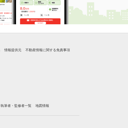
れ
情報提供元
不動産情報に関する免責事項
執筆者・監修者一覧
地図情報