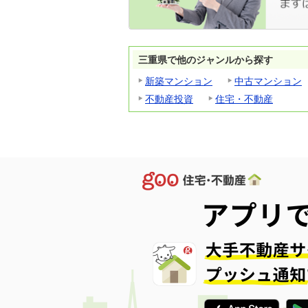
三重県で他のジャンルから探す
新築マンション
中古マンション
不動産投資
住宅・不動産