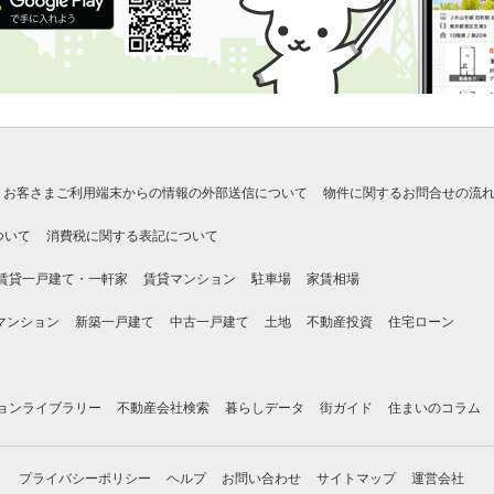
お客さまご利用端末からの情報の外部送信について
物件に関するお問合せの流
ついて
消費税に関する表記について
賃貸一戸建て・一軒家
賃貸マンション
駐車場
家賃相場
マンション
新築一戸建て
中古一戸建て
土地
不動産投資
住宅ローン
ョンライブラリー
不動産会社検索
暮らしデータ
街ガイド
住まいのコラム
プライバシーポリシー
ヘルプ
お問い合わせ
サイトマップ
運営会社