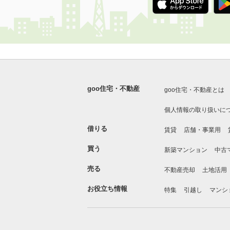
goo住宅・不動産
goo住宅・不動産とは
個人情報の取り扱いに
借りる
賃貸
店舗・事業用
買う
新築マンション
中古
売る
不動産売却
土地活用
お役立ち情報
特集
引越し
マンシ