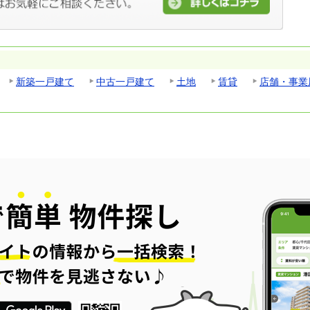
新築一戸建て
中古一戸建て
土地
賃貸
店舗・事業