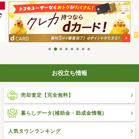
お役立ち情報
売却査定【完全無料】
暮らしデータ(補助金・助成金情報)
人気タウンランキング