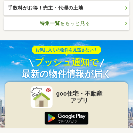
手数料がお得！売主・代理の土地
特集一覧
をもっと見る
お気に入りの物件を見逃さない！
プッシュ通知で
最新の物件情報が届く
goo住宅・不動産
アプリ