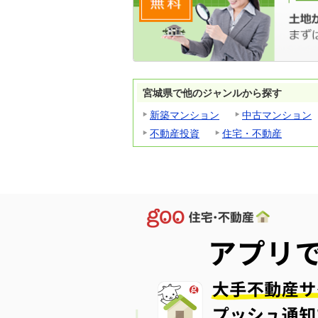
宮城県で他のジャンルから探す
新築マンション
中古マンション
不動産投資
住宅・不動産