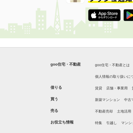
goo住宅・不動産
goo住宅・不動産とは
個人情報の取り扱いに
借りる
賃貸
店舗・事業用
買う
新築マンション
中古
売る
不動産売却
土地活用
お役立ち情報
特集
引越し
マンシ