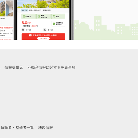
れ
情報提供元
不動産情報に関する免責事項
執筆者・監修者一覧
地図情報