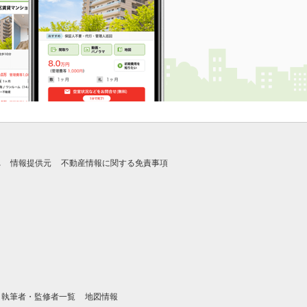
れ
情報提供元
不動産情報に関する免責事項
執筆者・監修者一覧
地図情報