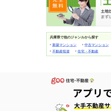
兵庫県で他のジャンルから探す
新築マンション
中古マンション
不動産投資
住宅・不動産