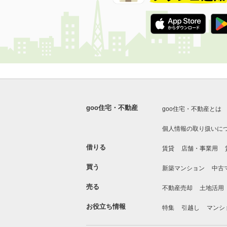
goo住宅・不動産
goo住宅・不動産とは
個人情報の取り扱いに
借りる
賃貸
店舗・事業用
買う
新築マンション
中古
売る
不動産売却
土地活用
お役立ち情報
特集
引越し
マンシ