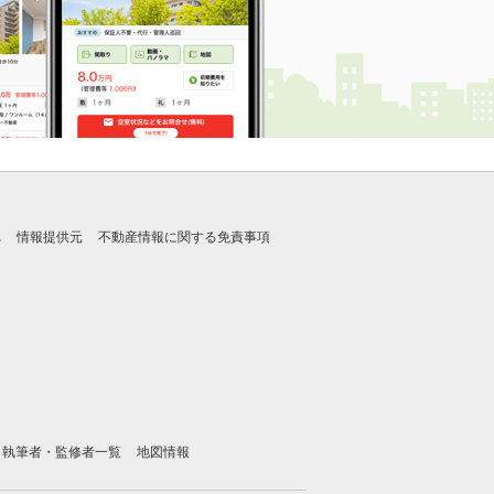
れ
情報提供元
不動産情報に関する免責事項
執筆者・監修者一覧
地図情報