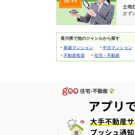
香川県で他のジャンルから探す
新築マンション
中古マンション
不動産投資
住宅・不動産