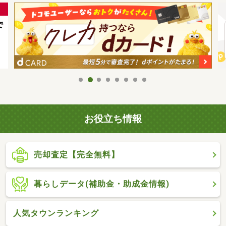
お役立ち情報
売却査定【完全無料】
暮らしデータ(補助金・助成金情報)
人気タウンランキング