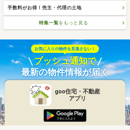
手数料がお得！売主・代理の土地
特集一覧
をもっと見る
お気に入りの物件を見逃さない！
プッシュ通知で
最新の物件情報が届く
goo住宅・不動産
アプリ