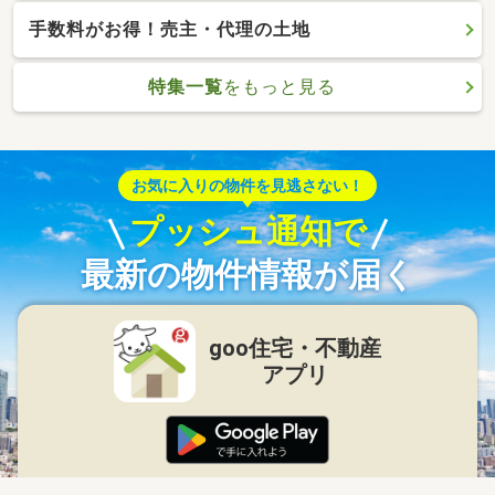
手数料がお得！売主・代理の土地
特集一覧
をもっと見る
お気に入りの物件を見逃さない！
プッシュ通知で
最新の物件情報が届く
goo住宅・不動産
アプリ