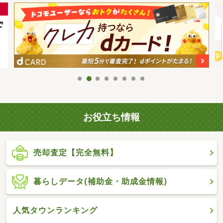
お役立ち情報
売却査定【完全無料】
暮らしデータ(補助金・助成金情報)
人気タウンランキング