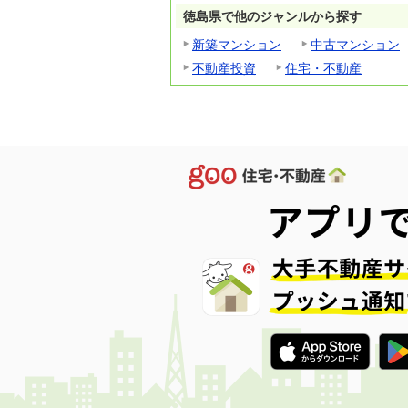
徳島県で他のジャンルから探す
新築マンション
中古マンション
不動産投資
住宅・不動産