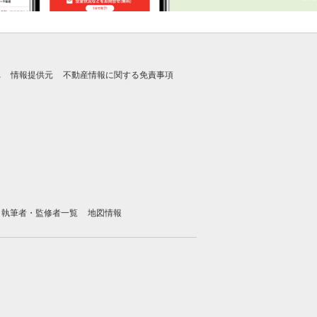
れ
情報提供元
不動産情報に関する免責事項
執筆者・監修者一覧
地図情報