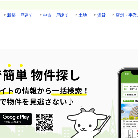
新築一戸建て
中古一戸建て
土地
賃貸
店舗・事業